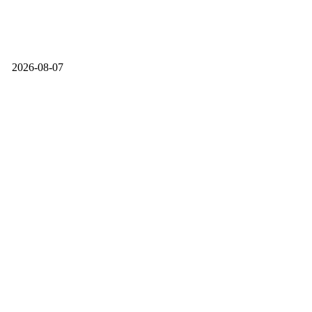
2026-08-07